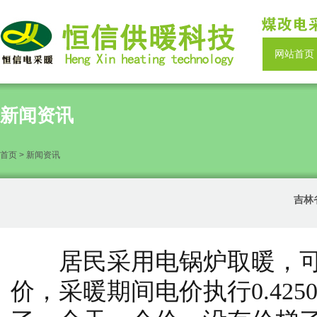
网站首页
新闻资讯
首页 > 新闻资讯
吉林
居民采用电锅炉取暖，可
价，采暖期间电价执行0.425